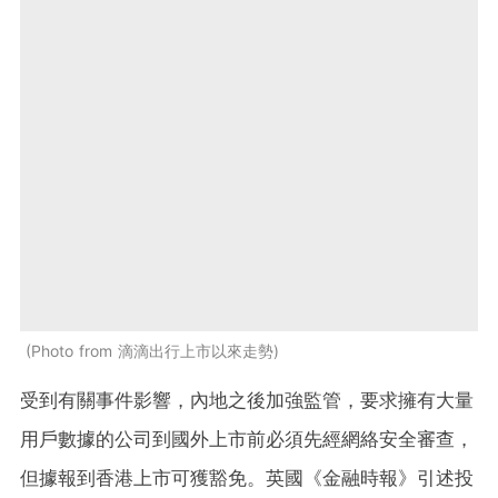
Photo from 滴滴出行上市以來走勢
受到有關事件影響，內地之後加強監管，要求擁有大量
用戶數據的公司到國外上市前必須先經網絡安全審查，
但據報到香港上市可獲豁免。英國《金融時報》引述投