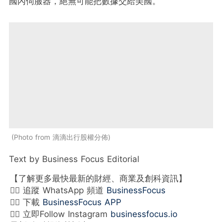
國內伺服器，絕無可能把數據交給美國。
Photo from 滴滴出行股權分佈
Text by Business Focus Editorial
【了解更多最快最新的財經、商業及創科資訊】
👉🏻 追蹤 WhatsApp 頻道
BusinessFocus
👉🏻 下載
BusinessFocus APP
👉🏻 立即Follow Instagram
businessfocus.io