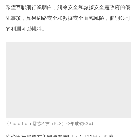
希望互聯網行業明白，網絡安全和數據安全是政府的優
先事項，如果網絡安全和數據安全面臨風險，個別公司
的利潤可以犧牲。
Photo from 霧芯科技（RLX）今年破發52%
滴滴出行股價在美國時間周四（7月22日）再瀉