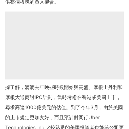
供整個板塊的買入機會。」
據了解，滴滴去年晚些時候開始與高盛、摩根士丹利和
摩根大通商討IPO計劃，當時考慮在香港或美國上市，
尋求高達1000億美元的估值。到了今年3月，由於美國
的上市規定更加友好，而且預計對同行Uber
Technologies Inc.比較熟悉的美國投資者也能給公司更