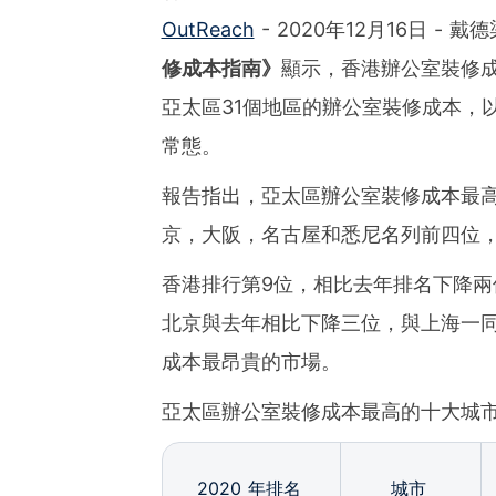
OutReach
- 2020年12月16日 -
修成本指南》
顯示，香港辦公室裝修成
亞太區31個地區的辦公室裝修成本，
常態。
報告指出，亞太區辦公室裝修成本最
京，大阪，名古屋和悉尼名列前四位
香港排行第9位，相比去年排名下降
北京與去年相比下降三位，與上海一
成本最昂貴的市場。
亞太區辦公室裝修成本最高的十大城市
2020 年排名
城市