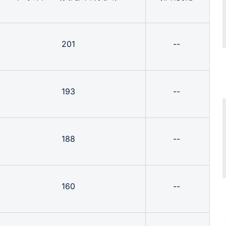
201
--
193
--
188
--
160
--