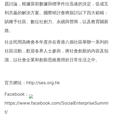
題討論，根據當前數據與標準作出迅速的決定，促成互
利共贏的解決方案。國際研討會將探討以下四大範疇：
賦權予社區、數位社創力、永續與營商，以及教育闢新
路。
社企民間高峰會本年度亦在香港八個社區舉辦一系列的
社區活動，歡迎各界人士參與，將社會創新的內容及知
識，以社會企業和創新思維應用於日常生活之中。
官方網址：http://ses.org.hk
Facebook：
https://www.facebook.com/SocialEnterpriseSummi
t/