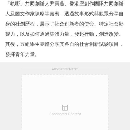
「執嘢」共同創辦人尹寶燕、香港塵創作團隊共同創辦
人及圖文作家陳塵等嘉賓，透過故事形式與觀眾分享自
身的社創歷程，展示了社會創新者的使命、特定社會影
響力，以及如何通過集體力量，發起行動，創造改變。
其後，五組學生團體分享其各自的社會創新試驗項目，
發揮青年力量。
ADVERTISEMENT
Sponsored Content