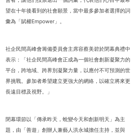
望在十年後看到的社會願景，當中最多參加者選擇的詞
彙為「賦權Empower」。
社企民間高峰會籌備委員會主席容蔡美碧於閉幕典禮中
表示：「社企民間高峰會正成為一個社會創新凝聚力的
平台，跨地域、跨界別凝聚力量，以應付不可預測的世
界挑戰。參加者希望建立更強大的網絡，以確立將來更
長遠目標及視野。」
閉幕環節以「傳承昨天，蛻變今天和創新明天」為主
題，由「善遊」創辦人兼藝人洪永城擔任主持，並與