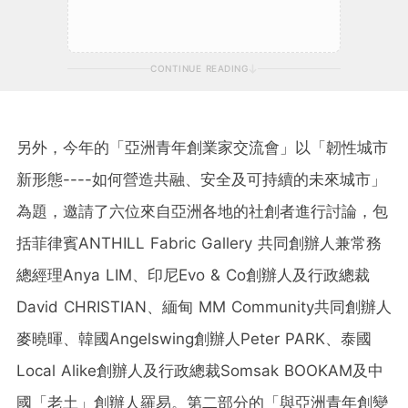
CONTINUE READING
另外，今年的「亞洲青年創業家交流會」以「韌性城市
新形態----如何營造共融、安全及可持續的未來城市」
為題，邀請了六位來自亞洲各地的社創者進行討論，包
括菲律賓ANTHILL Fabric Gallery 共同創辦人兼常務
總經理Anya LIM、印尼Evo & Co創辦人及行政總裁
David CHRISTIAN、緬甸 MM Community共同創辦人
麥曉暉、韓國Angelswing創辦人Peter PARK、泰國
Local Alike創辦人及行政總裁Somsak BOOKAM及中
國「老土」創辦人羅易。第二部分的「與亞洲青年創變