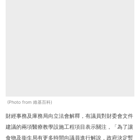
Photo from 維基百科
財經事務及庫務局向立法會解釋，有議員對財委會文件
建議的兩項醫療教學設施工程項目表示關注，「為了讓
食物及衞生局有更多時間向議員進行解說，政府決定暫