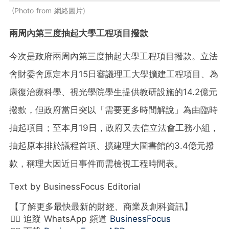
Photo from 網絡圖片
兩周內第三度抽起大學工程項目撥款
今次是政府兩周內第三度抽起大學工程項目撥款。立法
會財委會原定本月15日審議理工大學擴建工程項目、為
康復治療科學、視光學院學生提供教研設施的14.2億元
撥款，但政府當日突以「需要更多時間解說」為由臨時
抽起項目；至本月19日，政府又去信立法會工務小組，
抽起原本排於議程首項、擴建理大圖書館的3.4億元撥
款，稱理大因近日事件而需檢視工程時間表。
Text by BusinessFocus Editorial
【了解更多最快最新的財經、商業及創科資訊】
👉🏻 追蹤 WhatsApp 頻道
BusinessFocus