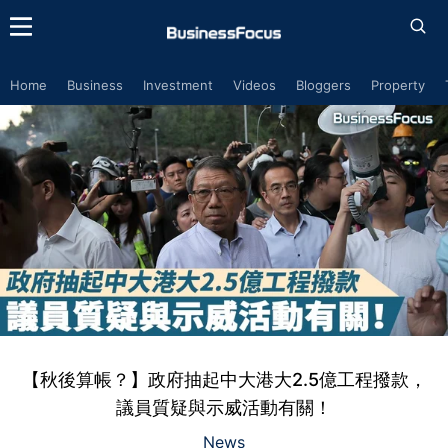
Home
Business
Investment
Videos
Bloggers
Property
【秋後算帳？】政府抽起中大港大2.5億工程撥款，
議員質疑與示威活動有關！
News