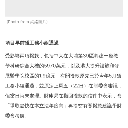
Photo from 網絡圖片
項目早前獲工務小組通過
受影響兩項撥款，包括中大在大埔第39區興建一座教
學科研綜合大樓的5970萬元，以及港大提升設施和發
展醫學院校區的1.9億元，有關撥款原先已於今年5月獲
工務小組通過，並原定上周五（22日）在財委會審議，
但當日尚未處理。財庫局在撤回撥款的信件中表示，會
「爭取盡快在本立法年度內」再提交有關撥款建議予財
委會考慮。