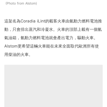
Photo from Alstom
這架名為Coradia iLint的載客火車由氫動力燃料電池推
動，只會排出蒸汽和冷凝水。火車的頂部上載有一個氫
氣油箱，氫動力燃料電池就會產出電力，驅動火車。
Alstom更希望這輛火車能在未來全面取代歐洲所有使
用柴油的火車。