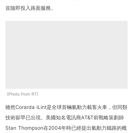
並隨即投入路面服務。
Photo from RT
雖然Corarda iLint是全球首輛氫動力載客火車，但同類
技術卻早已出現。美國知名電訊商AT&T前戰略策劃師
Stan Thompson在2004年時已經提出氫動力鐵路的概