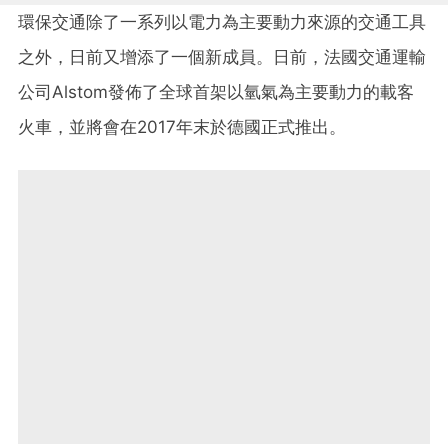
環保交通除了一系列以電力為主要動力來源的交通工具
之外，日前又增添了一個新成員。日前，法國交通運輸
公司Alstom發佈了全球首架以氫氣為主要動力的載客
火車，並將會在2017年末於德國正式推出。