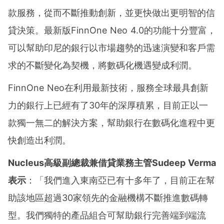
款服務，從而不斷推動創新，並更快做出更明智的信
貸決策。最新版FinnOne Neo 4.0的功能十分豐富，
可以幫助印尼的銀行以市場趨勢的迅速演變和客戶需
求的不斷變化為契機，將數碼化機遇變成利潤。
FinnOne Neo在利用最新技術，服務全球最具創新
力的銀行上已經有了30年的深厚積累，目前正以一
款獨一無二的解決方案，幫助銀行在數碼化進程中更
快創造出利潤。
Nucleus高級副總裁兼借貸業務主管
Sudeep Verma
表示
：「我們進入東南亞已有十多年了，目前正在幫
助該地區超過30家領先的金融機構不斷推進數碼轉
型。我們獨特的產品組合可幫助銀行完善端到端流