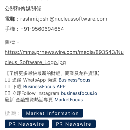
公關和傳媒關係
電郵：
rashmi.joshi@nucleussoftware.com
手機：+91-9560694654
圖標 -
https://mma.prnewswire.com/media/893543/Nu
cleus_Software_Logo.jpg
【了解更多最快最新的財經、商業及創科資訊】
👉🏻 追蹤 WhatsApp 頻道
BusinessFocus
👉🏻 下載
BusinessFocus APP
👉🏻 立即Follow Instagram
businessfocus.io
最新 金融投資熱話專頁
MarketFocus
標籤:
Market Information
PR Newswire
PR Newswire