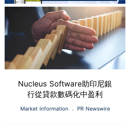
Nucleus Software助印尼銀
行從貸款數碼化中盈利
Market Information
PR Newswire