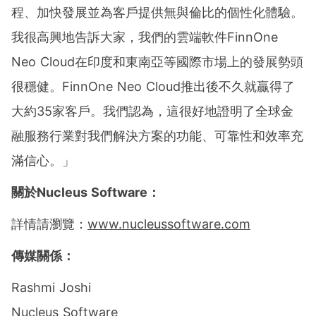
程、加快發展並為客戶提供無與倫比的個性化體驗。
我很高興地告訴大家，我們的雲端軟件FinnOne
Neo Cloud在印度和東南亞等國際市場上的發展勢頭
很穩健。FinnOne Neo Cloud推出後不久就贏得了
大約35家客戶。我們認為，這很好地證明了全球金
融服務行業對我們解決方案的功能、可靠性和效率充
滿信心。」
關於
Nucleus Software
：
詳情請瀏覽：
www.nucleussoftware.com
傳媒關係：
Rashmi Joshi
Nucleus Software