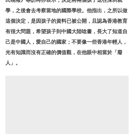
民晚報》專訪時亦表示，決定將兩個孩子送往深圳就
學，之後會去考察當地的國際學校。他指出，之所以做
這個決定，是因孩子的資料已被公開，且認為香港教育
有很大問題，希望孩子到中國大陸唸書，長大了知道自
己是中國人，愛自己的國家；不要像一些香港年輕人，
光有知識而沒有正確的價值觀，在他眼中相當於「廢
人」。