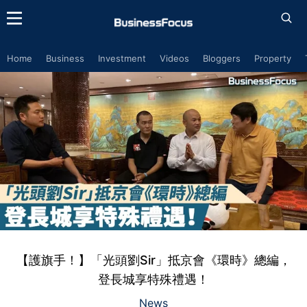
Home
Business
Investment
Videos
Bloggers
Property
【護旗手！】「光頭劉Sir」抵京會《環時》總編，
登長城享特殊禮遇！
News