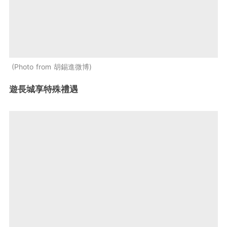
Photo from 胡錫進微博
遊長城享特殊禮遇