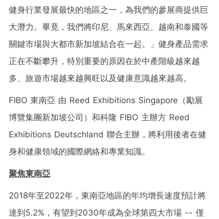
健身行業發展最快的地區之一，為我們的參展商提供巨
大潛力。畢竟，我們將印尼、馬來西亞、越南和泰國等
關鍵市場與大都市新加坡結合在一起。」健身產品需求
正在不斷攀升，特別重要的原因在於中產階級越來越
多、旅遊市場越來越興旺以及健康意識越來越高。
FIBO 東南亞
由 Reed Exhibitions Singapore（勵展
博覽集團新加坡公司）和科隆 FIBO 主辦方 Reed
Exhibitions Deutschland 聯合主辦，將利用後者在健
身和健康領域的國際網絡和專業知識。
聚焦
東南亞
2018年至2022年，東南亞地區的年均增長速度預計將
達到5.2%，有望到2030年成為全球第四大市場 -- 僅