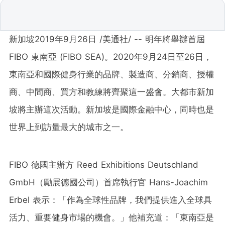
新加坡2019年9月26日 /美通社/ -- 明年將舉辦首屆
FIBO 東南亞
(FIBO SEA)。2020年9月24日至26日，
東南亞和國際健身行業的品牌、製造商、分銷商、授權
商、中間商、買方和教練將齊聚這一盛會。大都市新加
坡將主辦這次活動。新加坡是國際金融中心，同時也是
世界上到訪量最大的城市之一。
FIBO 德國主辦方 Reed Exhibitions Deutschland
GmbH（勵展德國公司）首席執行官
Hans-Joachim
Erbel
表示：「作為全球性品牌，我們提供進入全球具
活力、重要健身市場的機會。」他補充道：「東南亞是