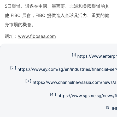
5日舉辦。通過在中國、墨西哥、非洲和美國舉辦的其
他 FIBO 展會，FIBO 提供進入全球具活力、重要的健
身市場的機會。
網址：
www.fibosea.com
[1]
https://www.enterpr
[2 ]
https://www.ey.com/sg/en/industries/financial-se
[3 ]
https://www.channelnewsasia.com/news/a
[4 ]
https://www.sgsme.sg/news/fi
[5]
IH