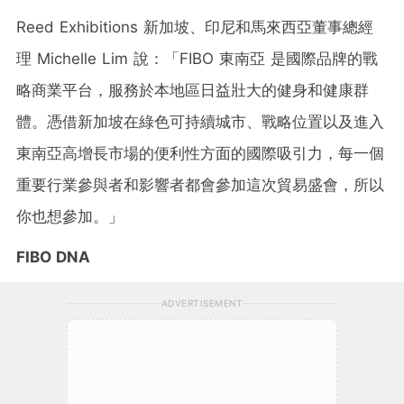
Reed Exhibitions 新加坡、印尼和馬來西亞董事總經
理
Michelle Lim
說：「
FIBO 東南亞
是國際品牌的戰
略商業平台，服務於本地區日益壯大的健身和健康群
體。憑借新加坡在綠色可持續城市、戰略位置以及進入
東南亞高增長市場的便利性方面的國際吸引力，每一個
重要行業參與者和影響者都會參加這次貿易盛會，所以
你也想參加。」
FIBO DNA
ADVERTISEMENT