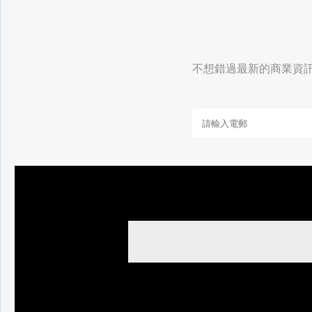
不想錯過最新的商業資