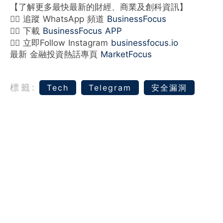
【了解更多最快最新的財經、商業及創科資訊】
👉🏻 追蹤 WhatsApp 頻道
BusinessFocus
👉🏻 下載
BusinessFocus APP
👉🏻 立即Follow Instagram
businessfocus.io
最新 金融投資熱話專頁
MarketFocus
標籤:
Tech
Telegram
安全漏洞