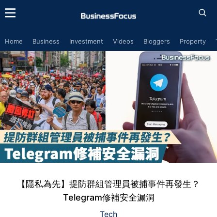
Home
Business
Investment
Videos
Bloggers
Property
【隱私為先】提防群組管理員被捕事件再發生？
Telegram修補安全漏洞
Tech