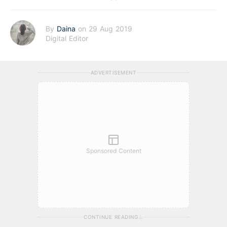
By
Daina
on 29 Aug 2019
Digital Editor
ADVERTISEMENT
Sponsored Content
CONTINUE READING