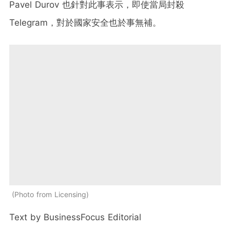
Pavel Durov 也針對此事表示，即使當局封殺
Telegram，對於國家安全也於事無補。
Photo from Licensing
Text by BusinessFocus Editorial