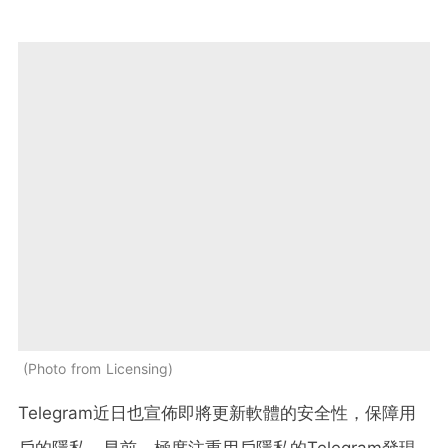
Photo from Licensing
Telegram近日也宣佈即將更新軟體的安全性，保障用
戶的隱私。早前，極度注重用戶隱私的Telegram發現