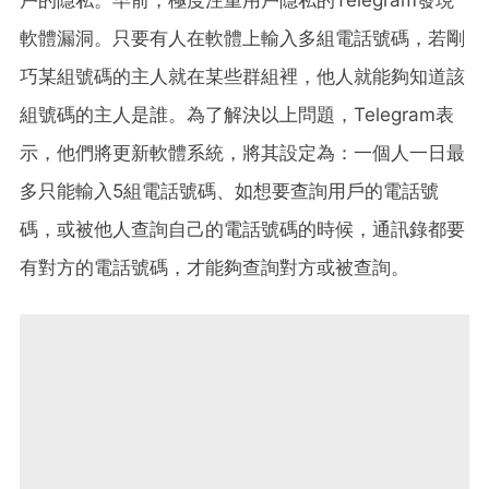
軟體漏洞。只要有人在軟體上輸入多組電話號碼，若剛
巧某組號碼的主人就在某些群組裡，他人就能夠知道該
組號碼的主人是誰。為了解決以上問題，Telegram表
示，他們將更新軟體系統，將其設定為：一個人一日最
多只能輸入5組電話號碼、如想要查詢用戶的電話號
碼，或被他人查詢自己的電話號碼的時候，通訊錄都要
有對方的電話號碼，才能夠查詢對方或被查詢。