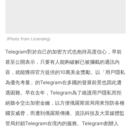
Photo from Licensing
Telegram對於自己的加密方式也抱持高度信心，早前
甚至公開表示，只要有人能夠破解已被攔截的通訊內
容，就能獲得官方提供的10萬美金獎勵。以「用戶隱私
為優先考量」的Telegram在多國的發展前景也因此遭
遇困難。早在去年，Telegram為了維護用戶隱私而拒
絕聽令交出加密金鑰，以方便俄羅斯當局用來預防各種
國安威脅，而遭到俄羅斯傳播、資訊科技及大眾媒體監
管局封鎖Telegram在境內的服務。Telegram創辦人