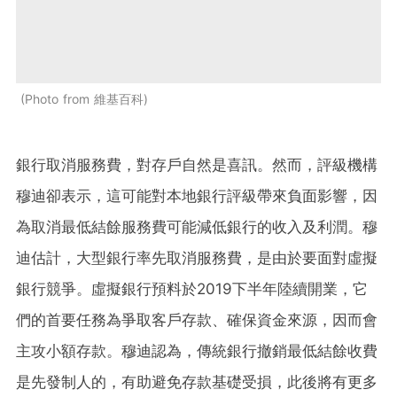
Photo from 維基百科
銀行取消服務費，對存戶自然是喜訊。然而，評級機構
穆迪卻表示，這可能對本地銀行評級帶來負面影響，因
為取消最低結餘服務費可能減低銀行的收入及利潤。穆
迪估計，大型銀行率先取消服務費，是由於要面對虛擬
銀行競爭。虛擬銀行預料於2019下半年陸續開業，它
們的首要任務為爭取客戶存款、確保資金來源，因而會
主攻小額存款。穆迪認為，傳統銀行撤銷最低結餘收費
是先發制人的，有助避免存款基礎受損，此後將有更多