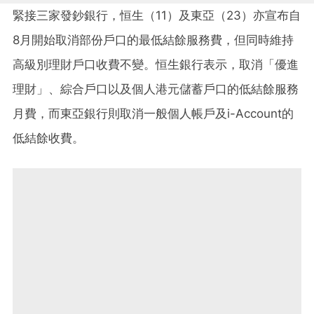
緊接三家發鈔銀行，恒生（11）及東亞（23）亦宣布自
8月開始取消部份戶口的最低結餘服務費，但同時維持
高級別理財戶口收費不變。恒生銀行表示，取消「優進
理財」、綜合戶口以及個人港元儲蓄戶口的低結餘服務
月費，而東亞銀行則取消一般個人帳戶及i-Account的
低結餘收費。