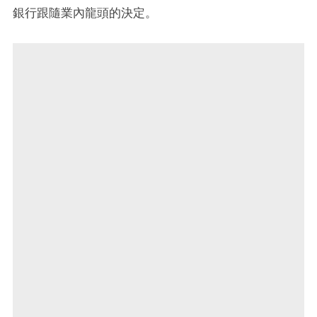
銀行跟隨業內龍頭的決定。