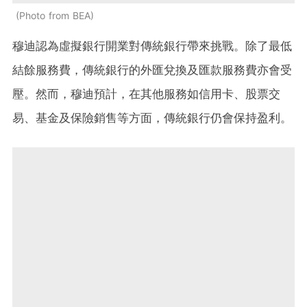
Photo from BEA
穆迪認為虛擬銀行開業對傳統銀行帶來挑戰。除了最低
結餘服務費，傳統銀行的外匯兌換及匯款服務費亦會受
壓。然而，穆迪預計，在其他服務如信用卡、股票交
易、基金及保險銷售等方面，傳統銀行仍會保持盈利。