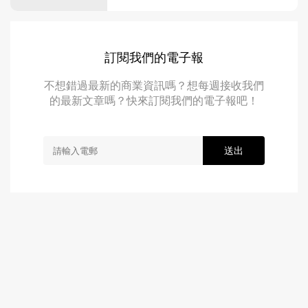
訂閱我們的電子報
不想錯過最新的商業資訊嗎？想每週接收我們
的最新文章嗎？快來訂閱我們的電子報吧！
送出