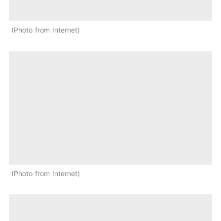
Photo from Internet
Photo from Internet