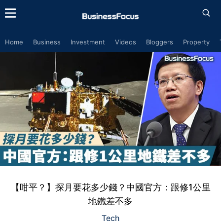
Home
Business
Investment
Videos
Bloggers
Property
【咁平？】探月要花多少錢？中國官方：跟修1公里
地鐵差不多
Tech