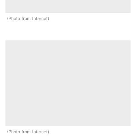
Photo from Internet
Photo from Internet