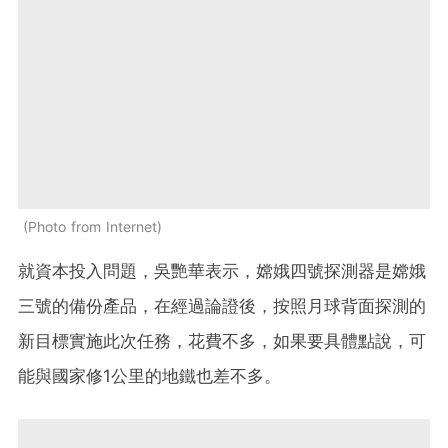
Photo from Internet
就資本投入問題，吳艷華表示，嫦娥四號探測器是嫦娥
三號的備份產品，在經過論證後，按照月球背面探測的
新目標實施此次任務，花費不多，如果要具體點說，可
能與國家修1公里的地鐵也差不多。