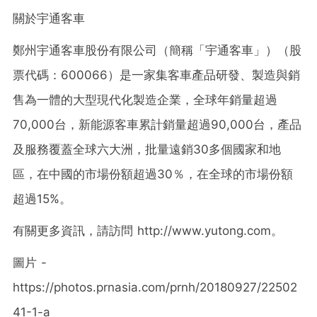
關於宇通客車
鄭州宇通客車股份有限公司（簡稱
「
宇通客車
」
）
（股
票代碼：600066）
是一家集客車產品研發、製造與銷
售為一體的大型現代化製造企業，全球年銷量超過
70,000台，新能源客車累計銷量超過90,000台，產品
及服務覆蓋全球六大洲，批量遠銷30多個國家和地
區，在中國的市場份額超過30％，在全球的市場份額
超過15%。
有關更多資訊，請訪問 http://www.yutong.com。
圖片 -
https://photos.prnasia.com/prnh/20180927/22502
41-1-a