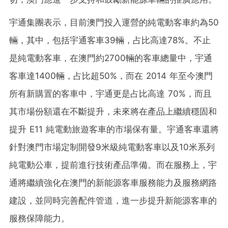
宇通集團表示，目前澳門投入運營的純電動客車約為50
輛，其中，包括宇通客車39輛，占比高達78%。不止
是純電動客車，在澳門約2700輛的客車總量中，宇通
客車達1400輛，占比超50%，而在 2014 年至今澳門
所有新購置的客車中，宇通更是占比高達 70%，而且
其市場份額還在不斷提升，未來將在產品上繼續穩固和
提升 E11 純電動旅遊客車的市場保有量
。
宇通客車還將
針對澳門市場定制開發9米級純電動客車以及10米系列
純電動公車，提前進行技術產品準備。而在服務上，宇
通將繼續強化在澳門的新能源客車服務能力及服務網路
建設，並同時完善配件管道，進一步提升新能源客車的
服務保障能力。