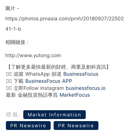
圖片 -
https://photos.prnasia.com/prnh/20180927/22502
41-1-b
相關鏈接 :
http://www.yutong.com
【了解更多最快最新的財經、商業及創科資訊】
👉🏻 追蹤 WhatsApp 頻道
BusinessFocus
👉🏻 下載
BusinessFocus APP
👉🏻 立即Follow Instagram
businessfocus.io
最新 金融投資熱話專頁
MarketFocus
標籤:
Market Information
PR Newswire
PR Newswire