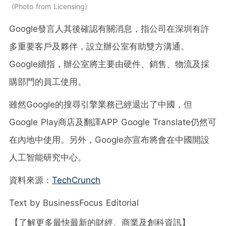
Photo from Licensing
Google發言人其後確認有關消息，指公司在深圳有許
多重要客戶及夥伴，設立辦公室有助雙方溝通。
Google續指，辦公室將主要由硬件、銷售、物流及採
購部門的員工使用。
雖然Google的搜尋引擎業務已經退出了中國，但
Google Play商店及翻譯APP Google Translate仍然可
在內地中使用。另外，Google亦宣布將會在中國開設
人工智能研究中心。
資料來源：
TechCrunch
Text by BusinessFocus Editorial
【了解更多最快最新的財經、商業及創科資訊】