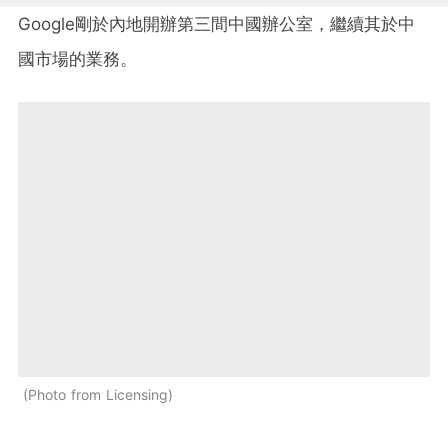
Google剛於內地開辦第三間中國辦公室，繼續其於中
國市場的業務。
Photo from Licensing