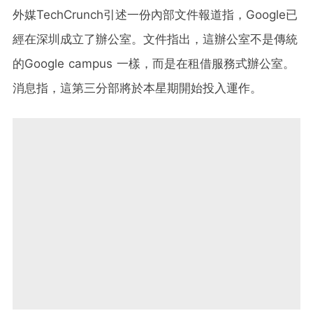
外媒TechCrunch引述一份內部文件報道指，Google已
經在深圳成立了辦公室。文件指出，這辦公室不是傳統
的Google campus 一樣，而是在租借服務式辦公室。
消息指，這第三分部將於本星期開始投入運作。