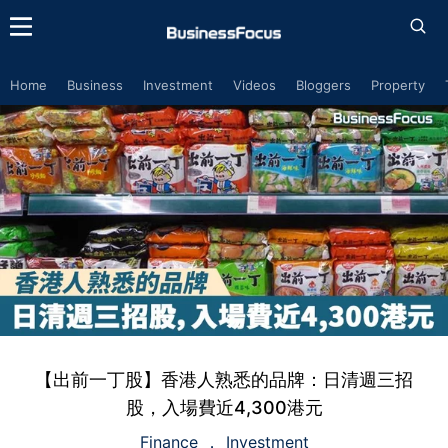
Home
Business
Investment
Videos
Bloggers
Property
【出前一丁股】香港人熟悉的品牌：日清週三招
股，入場費近4,300港元
Finance
Investment