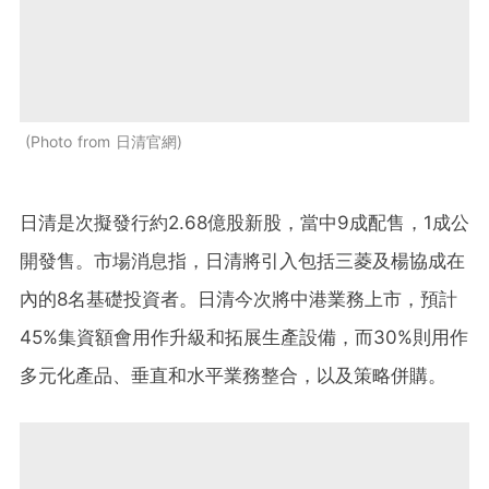
Photo from 日清官網
日清是次擬發行約2.68億股新股，當中9成配售，1成公
開發售。市場消息指，日清將引入包括三菱及楊協成在
內的8名基礎投資者。日清今次將中港業務上市，預計
45%集資額會用作升級和拓展生產設備，而30%則用作
多元化產品、垂直和水平業務整合，以及策略併購。