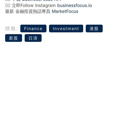
👉🏻 立即Follow Instagram
businessfocus.io
最新 金融投資熱話專頁
MarketFocus
標籤:
Finance
Investment
港股
新股
日清