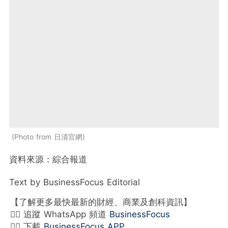
Photo from 日清官網
資料來源：綜合報道
Text by BusinessFocus Editorial
【了解更多最快最新的財經、商業及創科資訊】
👉🏻 追蹤 WhatsApp 頻道
BusinessFocus
👉🏻 下載
BusinessFocus APP