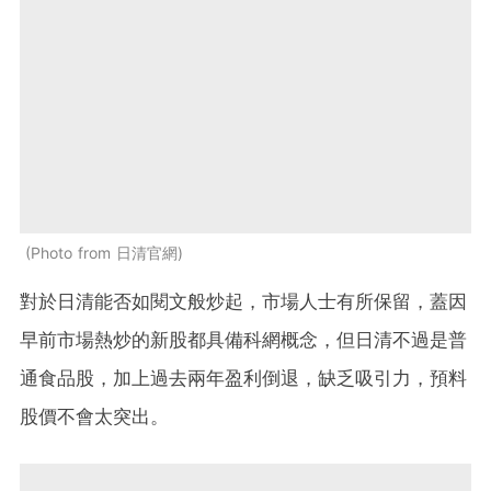
Photo from 日清官網
對於日清能否如閱文般炒起，市場人士有所保留，蓋因
早前市場熱炒的新股都具備科網概念，但日清不過是普
通食品股，加上過去兩年盈利倒退，缺乏吸引力，預料
股價不會太突出。