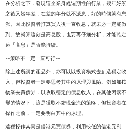
在分析之下，發現這企業身處週期性的行業，幾年好景
之後又幾年差，在差的年分就不派息，好的時候就有息
派。因此投資者打算買入後一直收息，就未必一定能做
到。故就算這刻是高息股，也要再仔細分析，才能確定
這「高息」是否能持續。
--策略不一定一直可行--
除上述所講的產品外，亦可以以投資模式去創造穩定收
入，但投資者一定要思考其中的原理與風險。例如加按
物業去買債券，以收取穩定的債息收入，在其他因素不
變的情況下，這是獲取不錯現金流的策略，但投資者在
操作之前，一定要明白其中的原理。
這種操作其實是借港元買債券，利用較低的借港元利