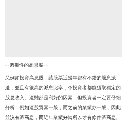
--週期性的高息股--
又例如投資高息股，該股票近幾年都有不錯的股息派
送，並且有很高的派息比率，令投資者都能獲取穩定的
股息收入。這雖然是利好的因素，但投資者一定要仔細
分析，例如這股質素一般，而之前的業績亦一般，因此
並沒有派高息，而近年業績好轉所以才有條件派高息。