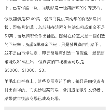
下，已有保證回報，這明顯是一種錯誤式的引導技巧。
假設舖價是$240萬，發展商提供首兩年的保證5厘回
報，即每月$1萬，若該舖在這兩年無法出租或租金不足
$1萬，發展商都會作出補貼。關鍵在於這只是一個創造
的回報率，所謂5厘租金回報，只是發展商自行給予，
並不是由市場決定，即是發展商創造一個假像，就是該
舖能以$1萬租出，但真實的市場租金可以是
$5000、$1000、$0。
羊毛出自半身上，這些發展商給予的，都只是由投資者
付出而得的。而尖沙咀某商場，曾用這招吸引投資者，
結果數年後該商場已成為死場。