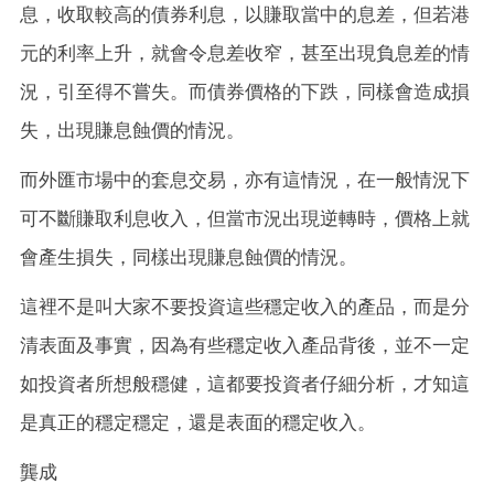
息，收取較高的債券利息，以賺取當中的息差，但若港
元的利率上升，就會令息差收窄，甚至出現負息差的情
況，引至得不嘗失。而債券價格的下跌，同樣會造成損
失，出現賺息蝕價的情況。
而外匯市場中的套息交易，亦有這情況，在一般情況下
可不斷賺取利息收入，但當市況出現逆轉時，價格上就
會產生損失，同樣出現賺息蝕價的情況。
這裡不是叫大家不要投資這些穩定收入的產品，而是分
清表面及事實，因為有些穩定收入產品背後，並不一定
如投資者所想般穩健，這都要投資者仔細分析，才知這
是真正的穩定穩定，還是表面的穩定收入。
龔成