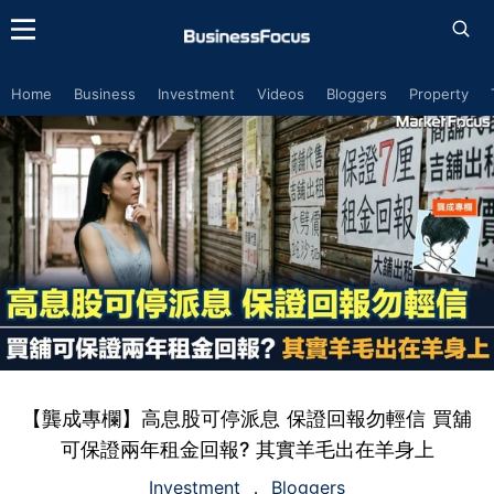
Home
Business
Investment
Videos
Bloggers
Property
【龔成專欄】高息股可停派息 保證回報勿輕信 買舖
可保證兩年租金回報? 其實羊毛出在羊身上
Investment
Bloggers