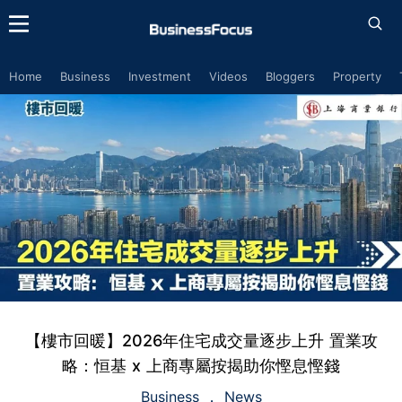
Home
Business
Investment
Videos
Bloggers
Property
【樓市回暖】2026年住宅成交量逐步上升 置業攻
略：恒基 x 上商專屬按揭助你慳息慳錢
Business
News