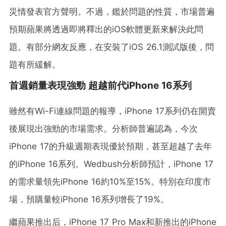
災情發表官方聲明。不過，鑑於問題的性質，市場普遍
預期蘋果將透過即將釋出的iOS軟體更新來解決此問
題。有部分網友反應，在安裝了iOS 26.1測試版後，問
題有所緩解。
首週銷量表現強勁 超越前代iPhone 16系列
雖然有Wi-Fi連線問題的報導，iPhone 17系列仍在開賣
後展現出強勁的市場需求。分析師普遍認為，今次
iPhone 17的升級週期表現優於預期，甚至超越了去年
的iPhone 16系列。Wedbush分析師預計，iPhone 17
的需求量領先iPhone 16約10%至15%。特別在印度市
場，預購量較iPhone 16系列增長了19%。
繼蘋果推出后，iPhone 17 Pro Max和新推出的iPhone