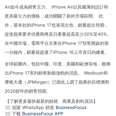
Air如今成為銷售主力。 iPhone Air以其纖薄的設計和
更具吸引力的價格，成功開闢了新的市場區間。 此
外，基本款的iPhone 17也表現出色，銷量超出預期，
促使蘋果要求供應商將其日產量提高至少30%至40%。
在中國市場，電商平台京東在iPhone 17預售開啟的第
一分鐘內，銷量就超過了iPhone 16上市首日的總量。
全球範圍內，包括中國、印度、美國和歐洲等地，都傳
出iPhone 17系列銷售動能強勁的消息。 Wedbush和
摩根大通（JPMorgan）已因此上調了蘋果的目標價和
2026財年的銷售預期。
【了解更多最快最新的財經、商業及創科資訊】
👉🏻 追蹤 WhatsApp 頻道
BusinessFocus
👉🏻 下載
BusinessFocus APP