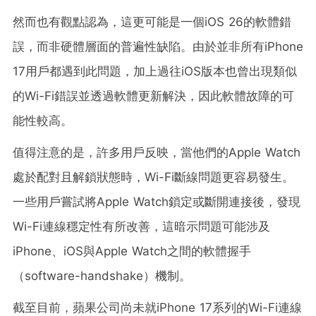
然而也有觀點認為，這更可能是一個iOS 26的軟體錯
誤，而非硬體層面的普遍性缺陷。由於並非所有iPhone
17用戶都遇到此問題，加上過往iOS版本也曾出現類似
的Wi-Fi錯誤並透過軟體更新解決，因此軟體故障的可
能性較高。
值得注意的是，許多用戶反映，當他們的Apple Watch
處於配對且解鎖狀態時，Wi-Fi斷線問題更容易發生。
一些用戶嘗試將Apple Watch鎖定或斷開連接後，發現
Wi-Fi連線穩定性有所改善，這暗示問題可能涉及
iPhone、iOS與Apple Watch之間的軟體握手
（software-handshake）機制。
截至目前，蘋果公司尚未就iPhone 17系列的Wi-Fi連線