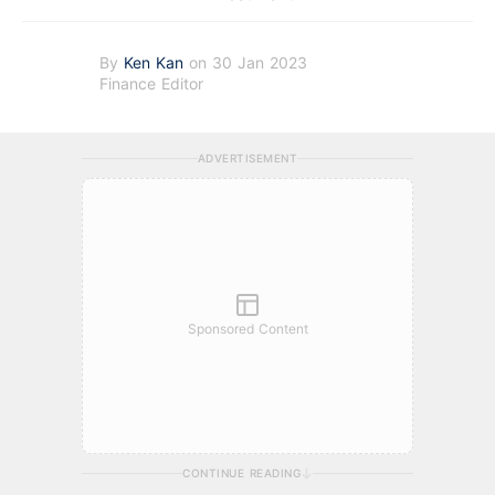
By
Ken Kan
on 30 Jan 2023
Finance Editor
ADVERTISEMENT
Sponsored Content
CONTINUE READING