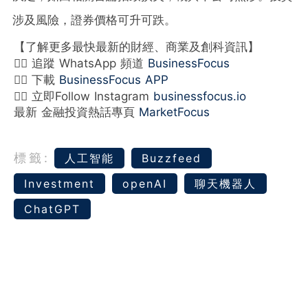
涉及風險，證券價格可升可跌。
【了解更多最快最新的財經、商業及創科資訊】
👉🏻 追蹤 WhatsApp 頻道
BusinessFocus
👉🏻 下載
BusinessFocus APP
👉🏻 立即Follow Instagram
businessfocus.io
最新 金融投資熱話專頁
MarketFocus
標籤:
人工智能
Buzzfeed
Investment
openAI
聊天機器人
ChatGPT