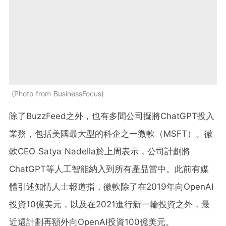
Photo from BusinessFocus
除了BuzzFeed之外，也有多間公司擬將ChatGPT投入
業務，包括美國最大型的科企之一微軟（MSFT）。微
軟CEO Satya Nadella於上周表示，公司計劃將
ChatGPT等人工智能納入到所有產品當中。此前有媒
體引述知情人士報道指，微軟除了在2019年向OpenAI
投資10億美元，以及在2021進行新一輪投資之外，最
近還計劃再額外向OpenAI投資100億美元。