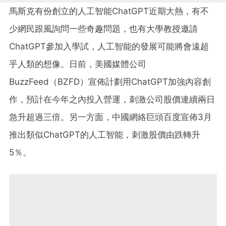
馬斯克有份創立的人工智能ChatGPT近期大熱，有不
少網民跟風詢問一些奇趣問題，也有大學教授邀請
ChatGPT參加入學試，人工智能的發展可能將會遠超
乎人類的想像。日前，美國媒體公司
BuzzFeed（BZFD）宣佈計劃用ChatGPT加強內容創
作，預計在今年之內投入營運，刺激公司股價連續兩日
急升超過三倍。另一方面，中國網絡巨頭百度宣佈3月
推出類似ChatGPT的人工智能，刺激股價由跌轉升
5％。