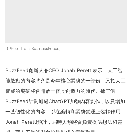
Photo from BusinessFocus
BuzzFeed創辦人兼CEO Jonah Peretti表示，人工智
能啟動的內容將會是今年核心業務的一部份，又指人工
智能的突破將會開啟一個具創造力的時代。據了解，
BuzzFeed計劃通過ChatGPT加強內容創作，以及增加
一些個性化的內容，以在編輯和業務營運上發揮作用。
Jonah Peretti預計，屆時人類將會負責提供想法和靈