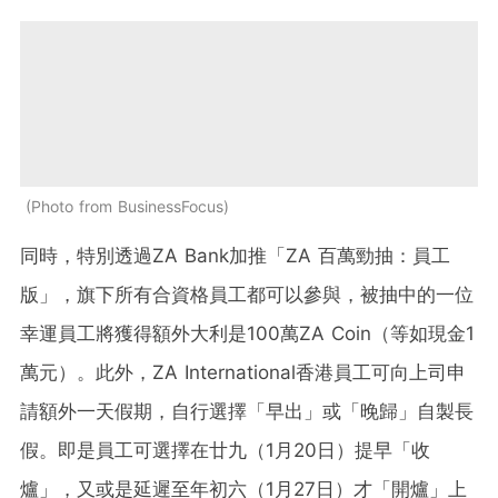
Photo from BusinessFocus
同時，特別透過ZA Bank加推「ZA 百萬勁抽：員工
版」，旗下所有合資格員工都可以參與，被抽中的一位
幸運員工將獲得額外大利是100萬ZA Coin（等如現金1
萬元）。此外，ZA International香港員工可向上司申
請額外一天假期，自行選擇「早出」或「晚歸」自製長
假。即是員工可選擇在廿九（1月20日）提早「收
爐」，又或是延遲至年初六（1月27日）才「開爐」上