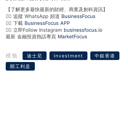
【了解更多最快最新的財經、商業及創科資訊】
👉🏻 追蹤 WhatsApp 頻道
BusinessFocus
👉🏻 下載
BusinessFocus APP
👉🏻 立即Follow Instagram
businessfocus.io
最新 金融投資熱話專頁
MarketFocus
標籤:
迪士尼
Investment
中銀香港
開工利是