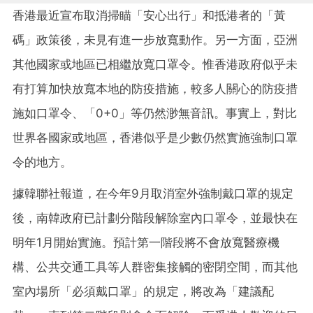
香港最近宣布取消掃瞄「安心出行」和抵港者的「黃
碼」政策後，未見有進一步放寬動作。另一方面，亞洲
其他國家或地區已相繼放寬口罩令。惟香港政府似乎未
有打算加快放寬本地的防疫措施，較多人關心的防疫措
施如口罩令、「0+0」等仍然渺無音訊。事實上，對比
世界各國家或地區，香港似乎是少數仍然實施強制口罩
令的地方。
據韓聯社報道，在今年9月取消室外強制戴口罩的規定
後，南韓政府已計劃分階段解除室內口罩令，並最快在
明年1月開始實施。預計第一階段將不會放寬醫療機
構、公共交通工具等人群密集接觸的密閉空間，而其他
室內場所「必須戴口罩」的規定，將改為「建議配