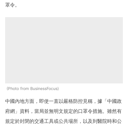
罩令。
Photo from BusinessFocus
中國內地方面，即使一直以嚴格防控見稱，據「中國政
府網」資料，當局並無明文規定的口罩令措施。雖然有
規定於封閉的交通工具或公共場所，以及到醫院時和公