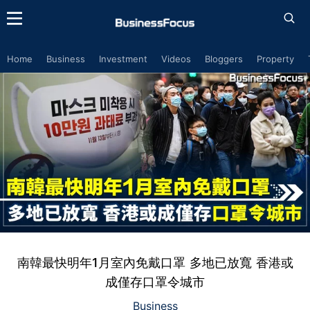
Home
Business
Investment
Videos
Bloggers
Property
南韓最快明年1月室內免戴口罩 多地已放寬 香港或
成僅存口罩令城市
Business