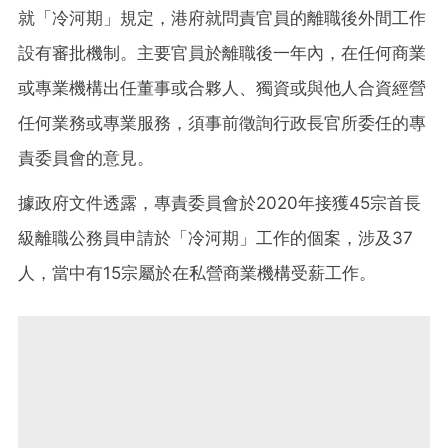
就「冷河期」規定，港府就問責官員的離職後外間工作
設有審批機制。主要官員於離職後一年內，在任何商業
或專業機構出任董事或合夥人、獨資或與他人合資經營
任何業務或專業服務，須事前徵詢行政長官所委任的專
責委員會的意見。
據政府文件透露，專責委員會於2020年接獲45宗首長
級離職公務員申請於「冷河期」工作的個案，涉及37
人，當中有15宗屬於在私營商業機構受薪工作。