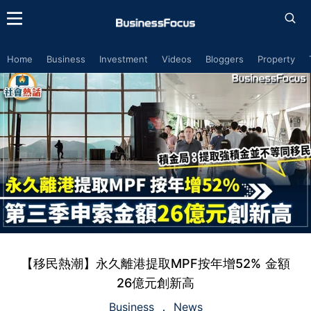
Home
Business
Investment
Videos
Bloggers
Property
【移民熱潮】永久離港提取MPF按年增52% 金額
26億元創新高
Business
News