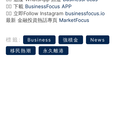
👉🏻 下載
BusinessFocus APP
👉🏻 立即Follow Instagram
businessfocus.io
最新 金融投資熱話專頁
MarketFocus
標籤:
Business
強積金
News
移民熱潮
永久離港