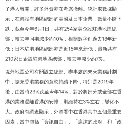
了港人離開，許多外資亦在考慮撤離。統計處數據顯
示，在港設有地區總部的美國及日本企業，數量不斷下
跌，截至今年6月1日，共有254家美企設駐港地區總
部，較去年同期減少約10%，相關數字創過去18年新
低；日本駐港地區總部亦是近15年來新低，最新共有
210家日企設駐港地區總部，較去年減少約7%。
境外地區公司有關設立總部、辦事處的未來業務計劃
中，擴充香港業務的意慾持續下降，特別是2019年
後，由當時23%跌至今年14%，對於將部分或全部在香
港的業務遷離香港的安排，則維持在3%左右，變化不
大。政府有調查顯示，外資看中在香港其中五個最重要
因素，當中包括「資訊自由」、「廉潔的政府」和「政