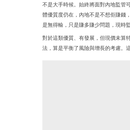
不是大手時候。始終將面對內地監管
體優質度仍在，內地不是不想佢賺錢
是無得輸，只是賺多賺少問題，現時
對於這類優質、有發展，但現價未算
法，算是平衡了風險與增長的考慮。