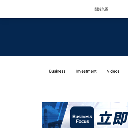
關於集團
Business
Investment
Videos