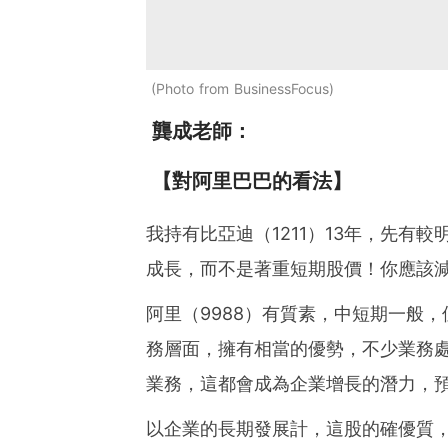
Photo from BusinessFocus
龔成老師：
【對阿里巴巴的看法】
我持有比亞迪（1211）13年，先有
成長，而不是著重短期股價！你應該
阿里（9988）有質素，中短期一般
務層面，擁有相當的優勢，不少業務
業務，這都會成為企業增長的潛力，
以企業的長期發展計，這股的確優質