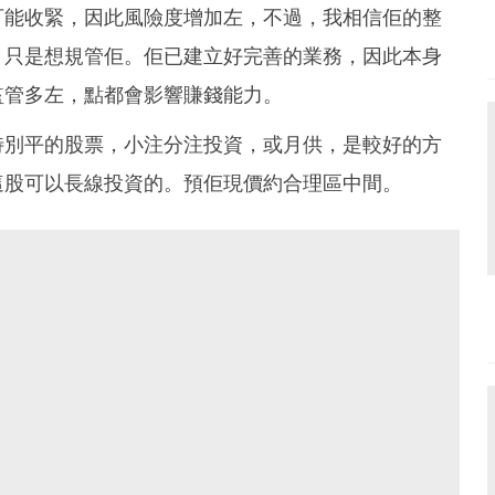
可能收緊，因此風險度增加左，不過，我相信佢的整
，只是想規管佢。佢已建立好完善的業務，因此本身
監管多左，點都會影響賺錢能力。
特別平的股票，小注分注投資，或月供，是較好的方
這股可以長線投資的。預佢現價約合理區中間。