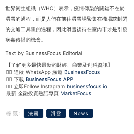
世界衛生組織（WHO）表示，疫情傳染的關鍵不在於
滑雪的過程，而是人們在前往滑雪場聚集在機場或封閉
的交通工具里的過程，因此滑雪後待在室內市才是引發
病毒傳播的機會。
Text by BusinessFocus Editorial
【了解更多最快最新的財經、商業及創科資訊】
👉🏻 追蹤 WhatsApp 頻道
BusinessFocus
👉🏻 下載
BusinessFocus APP
👉🏻 立即Follow Instagram
businessfocus.io
最新 金融投資熱話專頁
MarketFocus
標籤:
法國
滑雪
News