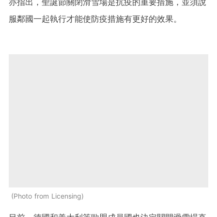
亦指出，聖誕節關閉滑雪場是抗疫的重要措施，並須說
服鄰國一起執行才能使防疫措施有更好的效果。
Photo from Licensing