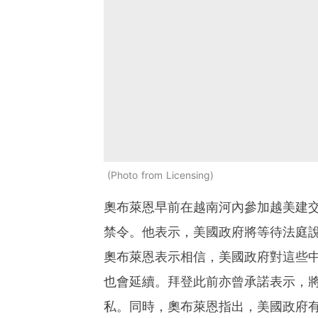
Photo from Licensing
奧布萊恩早前在越南河內參加越美建交2
禁令。他表示，美國政府將等待法庭
奧布萊恩表示相信，美國政府對這些中
也會延續。拜登此前亦曾承諾表示，將調
私。同時，奧布萊恩指出，美國政府