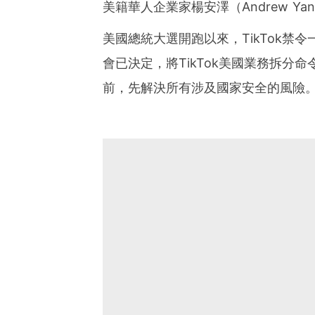
美籍華人企業家楊安澤（Andrew Y
美國總統大選開跑以來，TikTok禁
會已決定，將TikTok美國業務拆分命
前，先解決所有涉及國家安全的風險