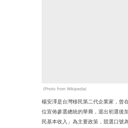
Photo from Wikipedia
楊安澤是台灣移民第二代企業家，曾在
位宣佈參選總統的華裔，退出初選後加
民基本收入」為主要政策，競選口號為「讓美