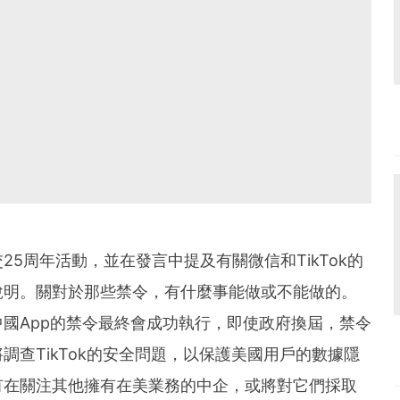
5周年活動，並在發言中提及有關微信和TikTok的
說明。關對於那些禁令，有什麼事能做或不能做的。
國App的禁令最終會成功執行，即使政府換屆，禁令
查TikTok的安全問題，以保護美國用戶的數據隱
有在關注其他擁有在美業務的中企，或將對它們採取