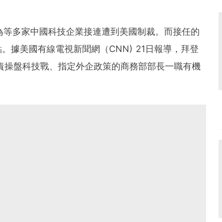
華為等多家中國科技企業接連遭到美國制裁。而接任的
據美國有線電視新聞網（CNN) 21日報導，拜登
責操盤科技戰、指定外企政策的商務部部長一職有機