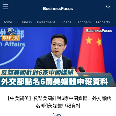
Home
Business
Investment
Videos
Bloggers
Property
【中美關係】反擊美國針對6家中國媒體，外交部點
名6間美媒體申報資料
News