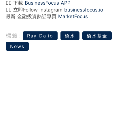
👉🏻 下載
BusinessFocus APP
👉🏻 立即Follow Instagram
businessfocus.io
最新 金融投資熱話專頁
MarketFocus
標籤:
Ray Dalio
橋水
橋水基金
News