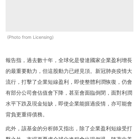
Photo from Licensing
報告指，過去數十年，全球化是發達國家企業盈利增長
的最重要動力，但這股動力已經見頂。新冠肺炎疫情大
流行，打擊了企業短線盈利，即使整體利潤恢復，仍會
有部分公司會估值會下降，甚至會面臨倒閉，面對利潤
水平下跌及現金短缺，即使企業能捱過疫情，亦可能會
背負更重得債務。
此外，該基金的分析師又指出，除了企業盈利短線受打