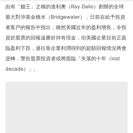
由有「鱷王」之稱的達利奧（Ray Dalio）創辦的全球
最大對沖基金橋水（Bridgewater），日前在給予投資
者客戶的報告中指出，雖然美國近年的盈利增長，令投
資於股票的回報遠勝於持有現金，但美國企業目前正面
臨盈利下跌，過往靠企業利潤得到的超額回報情況將會
逆轉，警告股票投資者或將面臨「失落的十年（lost
decade）」。