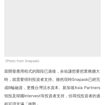
Photo from Snapask
當開發應用程式的階段已過後，余佑謙想要把業務擴大
時，就需要得到投資者支持。
雖然現時Snapask已經完
成B輪融資，更獲台灣活水資本、新加坡Asia Partners
領投及韓國Intervest等投資者支持，但
尋找投資者的過
程可謂充滿「挑戰」。