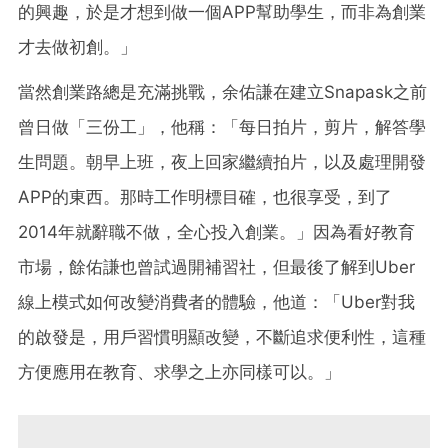
的興趣，
於是才想到做一個APP幫助學生，而非為創業
才去做初創。」
當然創業路總是充滿挑戰，余佑謙在建立Snapask之前
曾日做「三份工」，他稱：「每日拍片，剪片，解答學
生問題。朝早上班，夜上回家繼續拍片，以及處理開發
APP的東西。那時工作明標目確，也很享受，到了
2014年就辭職不做，全心投入創業。」因為看好教育
市場，餘佑謙也曾試過開補習社，但最後了解到Uber
線上模式如何改變消費者的體驗，他道：「Uber對我
的啟發是，用戶習慣明顯改變，不斷追求便利性，這種
方便應用在教育、求學之上亦同樣可以。」