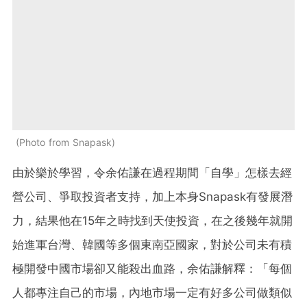
Photo from Snapask
由於樂於學習，令余佑謙在過程期間「自學」怎樣去經
營公司、爭取投資者支持，加上本身Snapask有發展潛
力，結果他在15年之時找到天使投資，在之後幾年就開
始進軍台灣、韓國等多個東南亞國家，對於公司未有積
極開發中國市場卻又能殺出血路，余佑謙解釋：「每個
人都專注自己的市場，內地市場一定有好多公司做類似