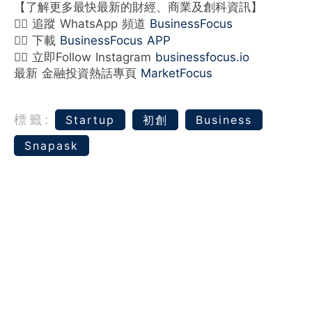
【了解更多最快最新的財經、商業及創科資訊】
👉🏻 追蹤 WhatsApp 頻道
BusinessFocus
👉🏻 下載
BusinessFocus APP
👉🏻 立即Follow Instagram
businessfocus.io
最新 金融投資熱話專頁
MarketFocus
標籤:
Startup
初創
Business
Snapask