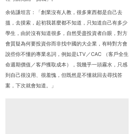
余佑謙坦言
：「創業沒有人教，很多東西都是自己去
搵，去摸索，起初我甚麼都不知道，只知道自己有多少
學生，由於沒有知道很多，自然受盡投資者白眼，對方
會質疑為何要投資你而非找中國的大企業，有時對方會
說些你不懂的專業名詞，例如是LTV／CAC （客戶全生
命週期價值／客戶獲取成本），我幾乎一頭霧水，只感
到自己很沒用、很羞愧，但既然是
不懂就回去尋找答
案，下次就會知道。」