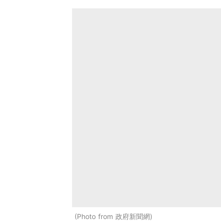
Photo from 政府新聞網