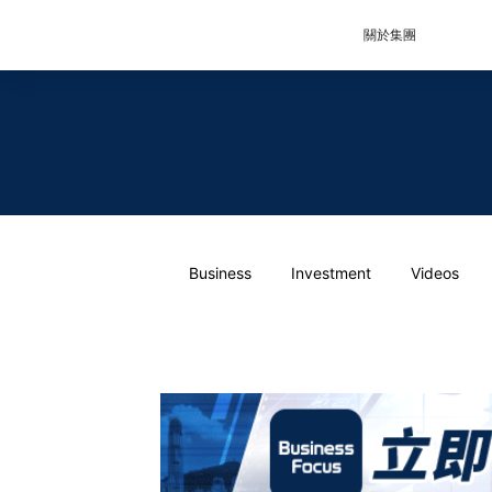
關於集團
Business
Investment
Videos