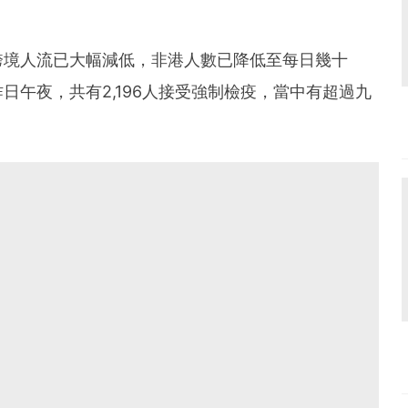
跨境人流已大幅減低，非港人數已降低至每日幾十
日午夜，共有2,196人接受強制檢疫，當中有超過九