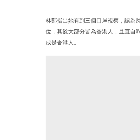
林鄭指出她有到三個口岸視察，認為
位，其餘大部分皆為香港人，且直自昨
成是香港人。