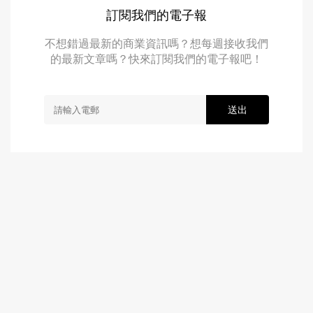
訂閱我們的電子報
不想錯過最新的商業資訊嗎？想每週接收我們
的最新文章嗎？快來訂閱我們的電子報吧！
送出