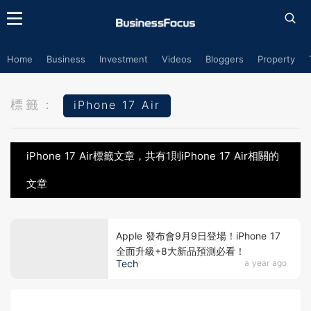
Home
Business
Investment
Videos
Bloggers
Property
標籤：
iPhone 17 Air
iPhone 17 Air標籤文章，共有1則iPhone 17 Air相關的
文章
Apple 發布會9月9日登場！iPhone 17
全面升級+8大新品預測必看！
Tech
a year ago