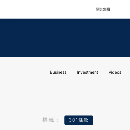
關於集團
Business
Investment
Videos
標籤：
301條款