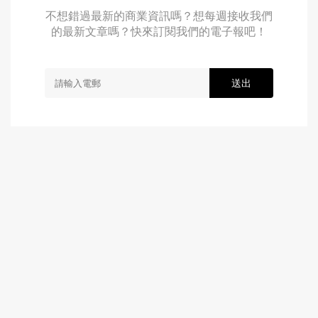
不想錯過最新的商業資訊嗎？想每週接收我們
的最新文章嗎？快來訂閱我們的電子報吧！
送出