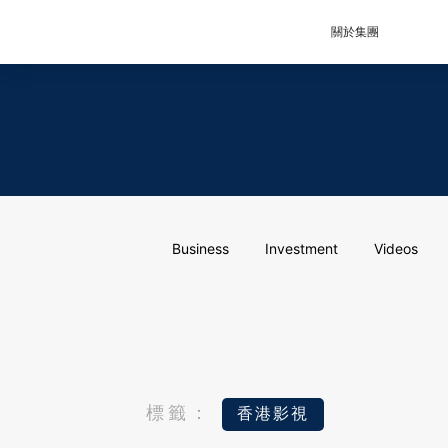
關於集團
Business
Investment
Videos
標籤：
香港影視