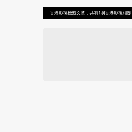
香港影視標籤文章，共有1則香港影視相關