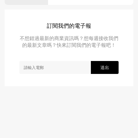
票，撕開「財富民主化」的護盤資金陽
謀！
訂閱我們的電子報
不想錯過最新的商業資訊嗎？想每週接收我們
的最新文章嗎？快來訂閱我們的電子報吧！
送出