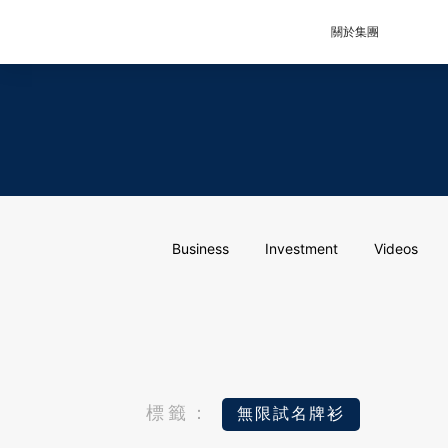
關於集團
Business
Investment
Videos
標籤：
無限試名牌衫