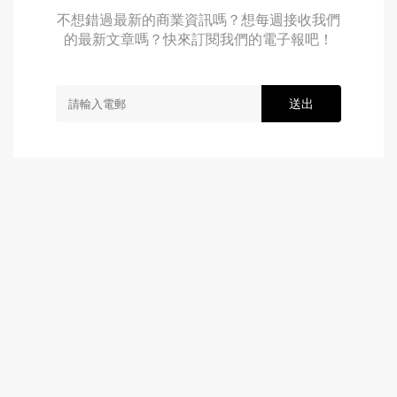
不想錯過最新的商業資訊嗎？想每週接收我們
的最新文章嗎？快來訂閱我們的電子報吧！
送出