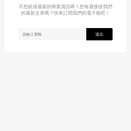
不想錯過最新的商業資訊嗎？想每週接收我們
的最新文章嗎？快來訂閱我們的電子報吧！
送出