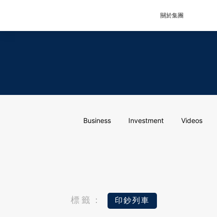
關於集團
Business
Investment
Videos
標籤：
印鈔列車