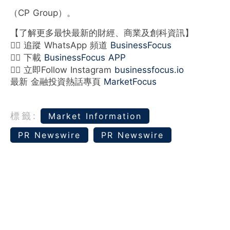
（CP Group）。
【了解更多最快最新的財經、商業及創科資訊】
👉🏻 追蹤 WhatsApp 頻道
BusinessFocus
👉🏻 下載
BusinessFocus APP
👉🏻 立即Follow Instagram
businessfocus.io
最新 金融投資熱話專頁
MarketFocus
標籤:
Market Information
PR Newswire
PR Newswire