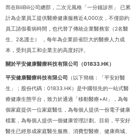
而在BiliBili公司總部，二次元風格「一分鐘診所」 已累
計為企業員工提供醫療健康服務近4,000次，不僅節約
員工請假看病時間，也代替了傳統企業醫務室（2名醫
生、2名護士） ，每年為企業節省巨大的醫療人力成
本，受到員工和企業主的高度好評。
關
於
平安健康醫療科技有限公司
（
01833.HK
）
平安健康醫療科技有限公司
（以下簡稱：「平安好醫
生」；股份代碼：01833.HK）是中國領先的一站式醫
療健康生態平台，致力於通過「移動醫療+AI」，為每
個家庭提供一位家庭醫生，為每個人提供一份電子健康
檔案，為每個人提供一個健康管理計劃。目前，平安好
醫生已經形成家庭醫生服務、消費型醫療、健康商城、