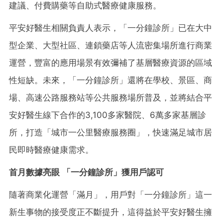
建議、付費購藥等自助式醫療健康服務。
平安好醫生相關負責人表示，「一分鐘診所」已在大中
型企業、大型社區、連鎖藥店等人流密集場所進行商業
運營，豐富的應用場景有效彌補了基層醫療資源的區域
性短缺。未來，「一分鐘診所」還將在學校、景區、商
場、高速公路服務站等公共服務場所普及，並將結合平
安好醫生線下合作的3,100多家醫院、6萬多家基層診
所，打造「城市一公里醫療服務圈」，快速滿足城市居
民即時醫療健康需求。
首月數據亮眼
「一分鐘診所」獲用戶認可
隨著商業化運營「滿月」，用戶對「一分鐘診所」這一
新生事物的接受度正不斷提升，這得益於平安好醫生擁