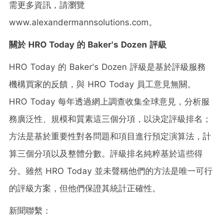
需更多資訊，請瀏覽
www.alexandermannsolutions.com
。
關於
HRO Today
的
Baker's Dozen
評級
HRO Today 的 Baker's Dozen 評級是基於評級服務
機構買家的反饋，與 HRO Today 員工意見無關。
HRO Today 每年透過網上調查收集全球意見，分析服
務廣泛性、規模和質素這三個分項，以決定評級排名；
方法是基於重要性對各問題和項目進行預定演算法，計
算三個分項以及整體分數。評級排名純粹基於這些得
分。雖然 HRO Today 並未聲稱他們的方法是唯一可行
的評級方案，但他們保證其統計正確性。
新聞聯繫：