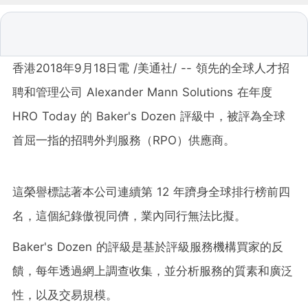
香港2018年9月18日電 /美通社/ -- 領先的全球人才招
聘和管理公司 Alexander Mann Solutions 在年度
HRO Today 的 Baker's Dozen 評級中，被評為全球
首屈一指的招聘外判服務（RPO）供應商。
這榮譽標誌著本公司連續第 12 年躋身全球排行榜前四
名，這個紀錄傲視同儕，業內同行無法比擬。
Baker's Dozen 的評級是基於評級服務機構買家的反
饋，每年透過網上調查收集，並分析服務的質素和廣泛
性，以及交易規模。