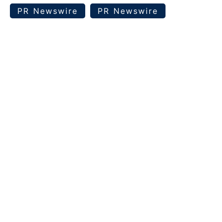
PR Newswire
PR Newswire