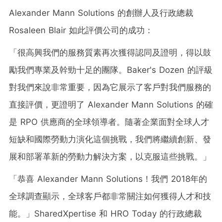
Alexander Mann Solutions 的創辦人及行政總裁
Rosaleen Blair
如此評價公司的成功：
「很高興我們的服務質素再次獲得認同及證明，得以鼓
勵我們專業及幹勁十足的團隊。Baker's Dozen 的評級
對我們來說非常重要，因為它展示了客戶對我們服務的
直接評價，更證明了 Alexander Mann Solutions 的確
是 RPO 供應商的全球領導者。隨著企業面對全球人才
短缺和國際勞動力演化這個挑戰，我們將繼續創新、發
展和部署革
新的勞動
力解決方案，以克服這些挑戰。」
「恭喜 Alexander Mann Solutions！我們 2018年的
全球調查顯示，全球客戶都非常關注如何獲得人才和技
能。」SharedXpertise 和 HRO Today 的行政總裁