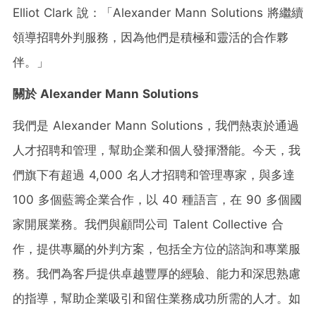
Elliot Clark
說：「Alexander Mann Solutions 將繼續
領導招聘外判服務，因為他們是積極和靈活的合作夥
伴。」
關於
Alexander Mann Solutions
我們是 Alexander Mann Solutions，我們熱衷於通過
人才招聘和管理，幫助企業和個人發揮潛能。今天，我
們旗下有超過 4,000 名人才招聘和管理專家，與多達
100 多個藍籌企業合作，以 40 種語言，在 90 多個國
家開展業務。我們與顧問公司 Talent Collective 合
作，提供專屬的外判方案，包括全方位的諮詢和專業服
務。我們為客戶提供卓越豐厚的經驗、能力和深思熟慮
的指導，幫助企業吸引和留住業務成功所需的人才。如