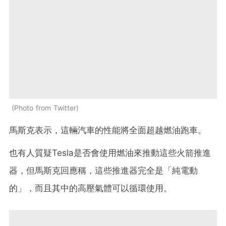
Photo from Twitter
馬斯克表示，這輛汽車的性能將全面超越燃油跑車。
也有人質疑Tesla是否會使用燃油來推動這些火箭推進
器，但馬斯克回應稱，這些推進器完全是「純電動
的」，而且其中的高壓氣體可以循環使用。