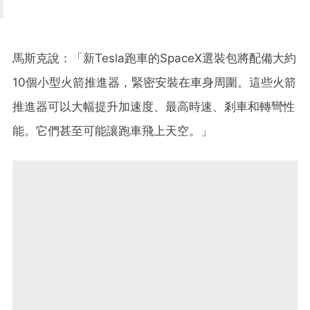
馬斯克說：「新Tesla跑車的SpaceX選裝包將配備大約
10個小型火箭推進器，緊密安裝在車身周圍。這些火箭
推進器可以大幅提升加速度、最高時速、剎車和轉彎性
能。它們甚至可能讓跑車飛上天空。」