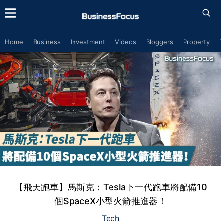
Home
Business
Investment
Videos
Bloggers
Property
【飛天跑車】馬斯克：Tesla下一代跑車將配備10
個SpaceX小型火箭推進器！
Tech