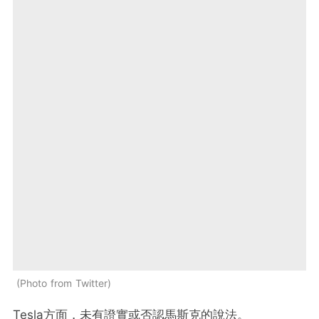
Photo from Twitter
Tesla方面，未有證實或否認馬斯克的說法。