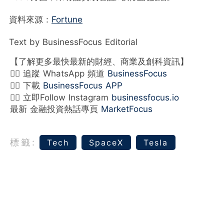
資料來源：
Fortune
Text by BusinessFocus Editorial
【了解更多最快最新的財經、商業及創科資訊】
👉🏻 追蹤 WhatsApp 頻道
BusinessFocus
👉🏻 下載
BusinessFocus APP
👉🏻 立即Follow Instagram
businessfocus.io
最新 金融投資熱話專頁
MarketFocus
標籤:
Tech
SpaceX
Tesla