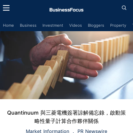
Home
Business
Investment
Videos
Bloggers
Property
Quantinuum 與三菱電機簽署諒解備忘錄，啟動策
略性量子計算合作夥伴關係
Market Information
PR Newswire