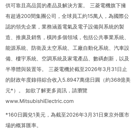
供可靠且高品質的產品及解決方案。 三菱電機旗下擁
有超過200間集團公司，全球員工約15萬人，為國際公
認的領先企業，業務涵蓋電氣及電子設備與系統的製
造、推廣及銷售，橫跨多個領域，包括公共事業系統、
能源系統、防衛及太空系統、工廠自動化系統、汽車設
備、樓宇系統、空調系統及家電產品、數碼創新，以及
半導體與裝置等。 三菱電機於截至2026年3月31日止
的財政年度錄得綜合收入5.8947萬億日圓（約368億美
元*）。 如欲了解更多資訊，請瀏覽
www.MitsubishiElectric.com
*160日圓兌1美元，為截至2026年3月31日東京外匯市
場的概算匯率。