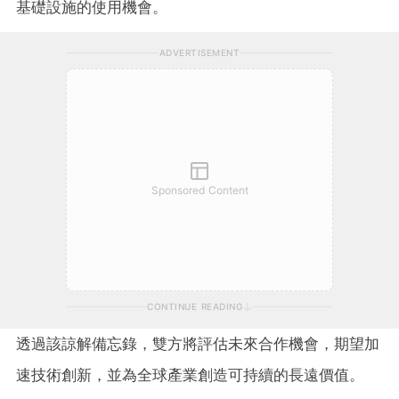
基礎設施的使用機會。
ADVERTISEMENT
Sponsored Content
CONTINUE READING
透過該諒解備忘錄，雙方將評估未來合作機會，期望加
速技術創新，並為全球產業創造可持續的長遠價值。