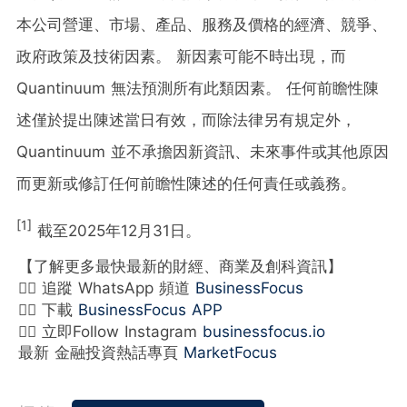
本公司營運、市場、產品、服務及價格的經濟、競爭、
政府政策及技術因素。 新因素可能不時出現，而
Quantinuum 無法預測所有此類因素。 任何前瞻性陳
述僅於提出陳述當日有效，而除法律另有規定外，
Quantinuum 並不承擔因新資訊、未來事件或其他原因
而更新或修訂任何前瞻性陳述的任何責任或義務。
[1]
截至2025年12月31日。
【了解更多最快最新的財經、商業及創科資訊】
👉🏻 追蹤 WhatsApp 頻道
BusinessFocus
👉🏻 下載
BusinessFocus APP
👉🏻 立即Follow Instagram
businessfocus.io
最新 金融投資熱話專頁
MarketFocus