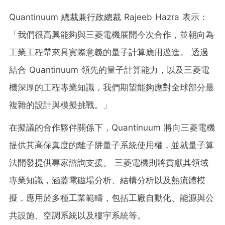
Quantinuum 總裁兼行政總裁 Rajeeb Hazra 表示：
「我們很高興能夠與三菱電機展開今次合作，並朝向為
工業工程帶來具實際意義的量子計算應用邁進。 透過
結合 Quantinuum 領先的量子計算能力，以及三菱電
機深厚的工程專業知識，我們期望能夠應對全球部分最
複雜的設計與模擬挑戰。」
在擬議的合作夥伴關係下，Quantinuum 將向三菱電機
提供其高保真度的離子阱量子系統使用權，並就量子算
法開發提供專家諮詢支援。 三菱電機則將貢獻其領域
專業知識，涵蓋電磁場分析、結構分析以及熱流體模
擬，應用於多種工業範疇，包括工廠自動化、能源與公
共設施、空調系統以及樓宇系統等。