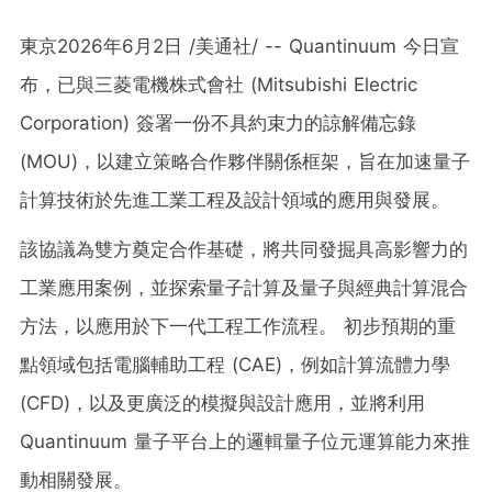
東京
2026年6月2日
/美通社/ -- Quantinuum 今日宣
布，已與三菱電機株式會社 (Mitsubishi Electric
Corporation) 簽署一份不具約束力的諒解備忘錄
(MOU)，以建立策略合作夥伴關係框架，旨在加速量子
計算技術於先進工業工程及設計領域的應用與發展。
該協議為雙方奠定合作基礎，將共同發掘具高影響力的
工業應用案例，並探索量子計算及量子與經典計算混合
方法，以應用於下一代工程工作流程。 初步預期的重
點領域包括電腦輔助工程 (CAE)，例如計算流體力學
(CFD)，以及更廣泛的模擬與設計應用，並將利用
Quantinuum 量子平台上的邏輯量子位元運算能力來推
動相關發展。