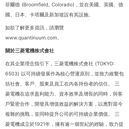
菲爾德 (Broomfield, Colorado)，並在美國、英國、德
國、日本、卡塔爾及新加坡設有其設施。
如欲了解更多資訊，請瀏覽
www.quantinuum.com。
關於三菱電機株式會社
在其企業理念指引下，三菱電機株式會社 (TOKYO:
6503) 以可持續發展作為核心營運原則，並致力維繫包
括社會、客戶、股東及員工在內各持份者的信任。 三
菱電機在追求盈利能力、資本效率及增長的同時，與客
戶緊密合作，開發具增值效益的解決方案，以應對當今
複雜的挑戰，並同時提升公司的可持續企業價值。 三
菱電機成立於1921年，擁有逾一個世紀的經驗，致力提