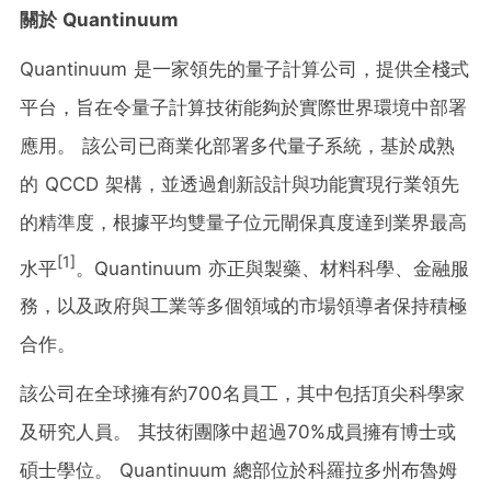
關於 Quantinuum
Quantinuum 是一家領先的量子計算公司，提供全棧式
平台，旨在令量子計算技術能夠於實際世界環境中部署
應用。 該公司已商業化部署多代量子系統，基於成熟
的 QCCD 架構，並透過創新設計與功能實現行業領先
的精準度，根據平均雙量子位元閘保真度達到業界最高
[1]
水平
。Quantinuum 亦正與製藥、材料科學、金融服
務，以及政府與工業等多個領域的市場領導者保持積極
合作。
該公司在全球擁有約700名員工，其中包括頂尖科學家
及研究人員。 其技術團隊中超過70%成員擁有博士或
碩士學位。 Quantinuum 總部位於科羅拉多州布魯姆