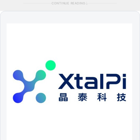
CONTINUE READING