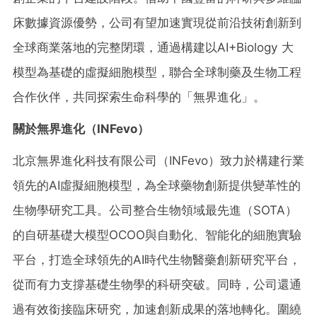
床數據資源優勢，公司有望加速實現從前沿技術創新到
全球商業落地的完整閉環，通過構建以AI+Biology 大
模型為基礎的虛擬細胞模型，聯合全球制藥及生物工程
合作伙伴，共同探索生命科學的「無界進化」。
關於無界進化（
INFevo
）
北京無界進化科技有限公司（INFevo）致力於構建行業
領先的AI虛擬細胞模型，為全球藥物創新提供變革性的
生物學研究工具。公司整合生物領域最先進（SOTA）
的自研基礎大模型OCOO與自動化、智能化的細胞實驗
平台，打造全球領先的AI時代生物醫藥創新研究平台，
從而有力支撐基礎生物學的科研突破。同時，公司還通
過有效銜接臨床研究，加速創新成果的落地轉化。圍繞