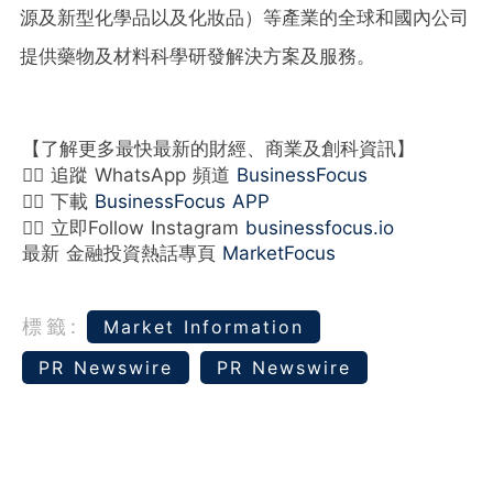
源及新型化學品以及化妝品）等產業的全球和國內公司
提供藥物及材料科學研發解決方案及服務。
【了解更多最快最新的財經、商業及創科資訊】
👉🏻 追蹤 WhatsApp 頻道
BusinessFocus
👉🏻 下載
BusinessFocus APP
👉🏻 立即Follow Instagram
businessfocus.io
最新 金融投資熱話專頁
MarketFocus
標籤:
Market Information
PR Newswire
PR Newswire