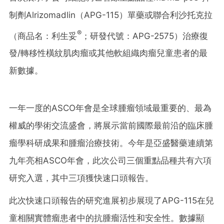
制劑Alrizomadlin（APG-115）單藥或聯合利沙托克拉
®
（商品名：利生妥
；研發代號：APG-2575）治療復
發/轉移性橫紋肌肉瘤或其他軟組織肉瘤兒童患者的最
新數據。
一年一度的ASCO年會是全球腫瘤領域最重要的、最為
權威的學術交流盛會，將展示當前國際最前沿的臨床腫
瘤學科研成果和腫瘤治療技術。今年是亞盛醫藥連續第
九年亮相ASCO年會，此次公司三個重點品種共有六項
研究入選，其中三項獲快速口頭報告。
此次快速口頭報告的研究進展初步展現了APG-115在兒
童相關實體瘤患者中的抗腫瘤活性和安全性。數據顯