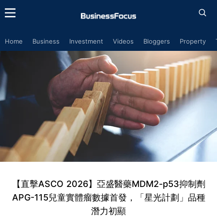
Home
Business
Investment
Videos
Bloggers
Property
【直擊ASCO 2026】亞盛醫藥MDM2-p53抑制劑
APG-115兒童實體瘤數據首發，「星光計劃」品種
潛力初顯