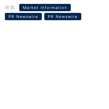
標籤:
Market Information
PR Newswire
PR Newswire