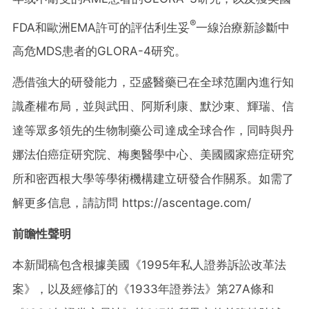
®
FDA和歐洲EMA許可的評估利生妥
一線治療新診斷中
高危MDS患者的GLORA-4研究。
憑借強大的研發能力，亞盛醫藥已在全球范圍內進行知
識產權布局，並與武田、阿斯利康、默沙東、輝瑞、信
達等眾多領先的生物制藥公司達成全球合作，同時與丹
娜法伯癌症研究院、梅奧醫學中心、美國國家癌症研究
所和密西根大學等學術機構建立研發合作關系。如需了
解更多信息，請訪問 https://ascentage.com/
前瞻性聲明
本新聞稿包含根據美國《1995年私人證券訴訟改革法
案》，以及經修訂的《1933年證券法》第27A條和