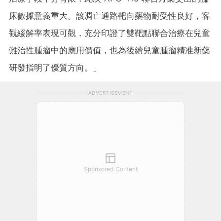
床數據意義重大。該凋亡通路靶向藥物耐受性良好，客
觀緩解率表現可觀，充分印證了雙靶點聯合治療在兒童
難治性腫瘤中的應用價值，也為後續兒童腫瘤精准新藥
研發指明了優質方向。
」
ADVERTISEMENT
Sponsored Content