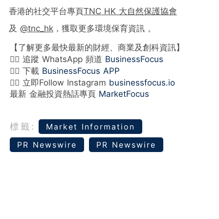
香港的社交平台專頁
TNC HK 大自然保護協會
及
@tnc_hk
，獲取更多環境保育資訊 。
【了解更多最快最新的財經、商業及創科資訊】
👉🏻 追蹤 WhatsApp 頻道
BusinessFocus
👉🏻 下載
BusinessFocus APP
👉🏻 立即Follow Instagram
businessfocus.io
最新 金融投資熱話專頁
MarketFocus
標籤:
Market Information
PR Newswire
PR Newswire