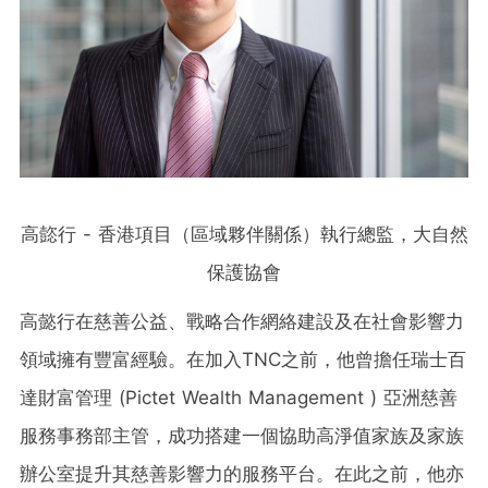
高㦤行 - 香港項目（區域夥伴關係）執行總監，大自然
保護協會
高懿行在慈善公益、戰略合作網絡建設及在社會影響力
領域擁有豐富經驗。在加入TNC之前，他曾擔任瑞士百
達財富管理 (Pictet Wealth Management ) 亞洲慈善
服務事務部主管，成功搭建一個協助高淨值家族及家族
辦公室提升其慈善影響力的服務平台。在此之前，他亦