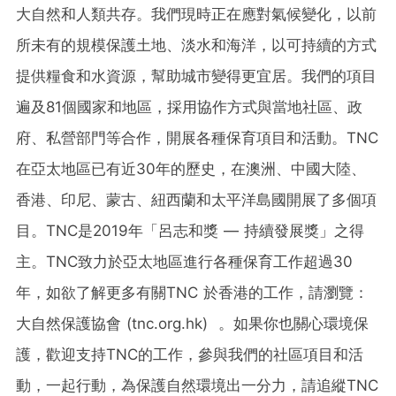
大自然和人類共存。我們現時正在應對氣候變化，以前
所未有的規模保護土地、淡水和海洋，以可持續的方式
提供糧食和水資源，幫助城市變得更宜居。我們的項目
遍及81個國家和地區，採用協作方式與當地社區、政
府、私營部門等合作，開展各種保育項目和活動。TNC
在亞太地區已有近30年的歷史，在澳洲、中國
大陸
、
香港、印尼、蒙古、紐西蘭和太平洋島國開展了多個項
目。TNC是2019年「呂志和獎 — 持續發展獎」之得
主。TNC致力於亞太地區進行各種保育工作超過30
年，如欲了解更多有關TNC 於香港的工作，請瀏覽：
大自然保護協會 (tnc.org.hk) 。如果你也關心環境保
護，歡迎支持TNC的工作，參與我們的社區項目和活
動，一起行動，為保護自然環境出一分力，請追縱TNC