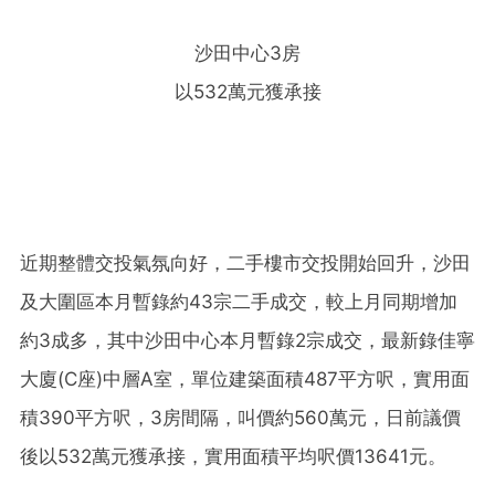
沙田中心3房
以532萬元獲承接
近期整體交投氣氛向好，二手樓市交投開始回升，沙田
及大圍區本月暫錄約43宗二手成交，較上月同期增加
約3成多，其中沙田中心本月暫錄2宗成交，最新錄佳寧
大廈(C座)中層A室，單位建築面積487平方呎，實用面
積390平方呎，3房間隔，叫價約560萬元，日前議價
後以532萬元獲承接，實用面積平均呎價13641元。