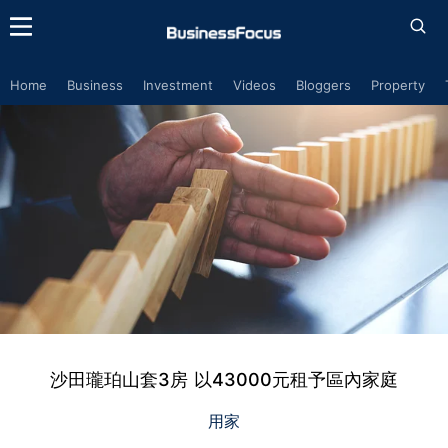
Home
Business
Investment
Videos
Bloggers
Property
沙田瓏珀山套3房 以43000元租予區內家庭
用家