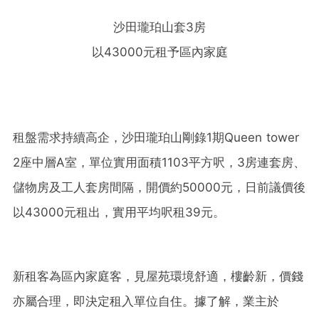
沙田瓏珀山套3房
以43000元租予區內家庭
租盤需求持續高企，沙田瓏珀山剛錄1期Queen tower
2座中層A室，單位實用面積1103平方呎，3房連套房、
儲物房及工人套房間隔，開價約50000元，日前議價後
以43000元租出，實用平均呎租39元。
新租客為區內家庭客，見屋苑環境舒適，樓齡新，價錢
亦屬合理，即決定租入單位自住。據了解，業主於