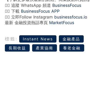
👉🏻 追蹤 WhatsApp 頻道
BusinessFocus
👉🏻 下載
BusinessFocus APP
👉🏻 立即Follow Instagram
businessfocus.io
最新 金融投資熱話專頁
MarketFocus
標籤:
Instant News
金融產品
長期收益
產業協衕
養老金融