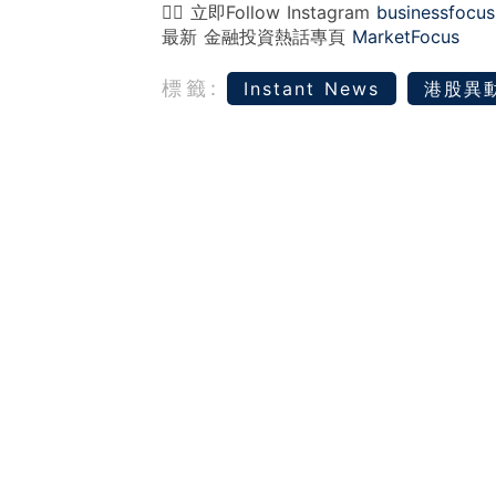
👉🏻 立即Follow Instagram
businessfocus
最新 金融投資熱話專頁
MarketFocus
標籤:
Instant News
港股異